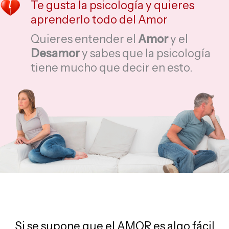
Te gusta la psicología y quieres
aprenderlo todo del Amor
Quieres entender el
Amor
y el
Desamor
y sabes que la psicología
tiene mucho que decir en esto.
Si se supone que el AMOR es algo fácil