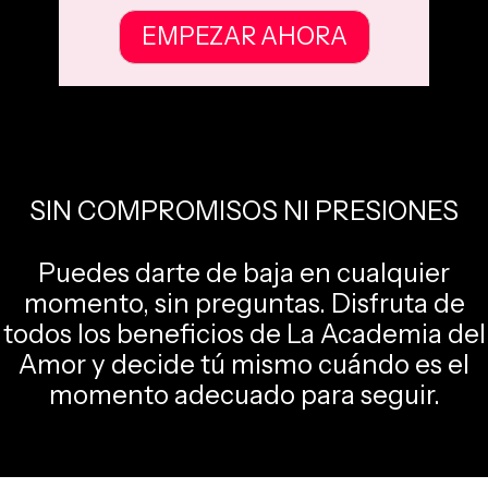
EMPEZAR AHORA
SIN COMPROMISOS NI PRESIONES
Puedes darte de baja en cualquier
momento, sin preguntas. Disfruta de
todos los beneficios de La Academia del
Amor y decide tú mismo cuándo es el
momento adecuado para seguir.