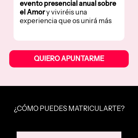
evento presencial anual sobre
el Amor
y viviréis una
experiencia que os unirá más
QUIERO APUNTARME
¿CÓMO PUEDES MATRICULARTE?