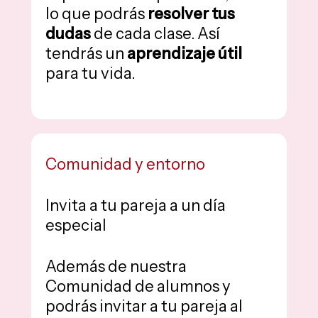
lo que podrás
resolver tus
dudas
de cada clase. Así
tendrás un
aprendizaje útil
para tu vida.
Comunidad y entorno
Invita a tu pareja a un día
especial
Además de nuestra
Comunidad de alumnos y
podrás invitar a tu pareja al