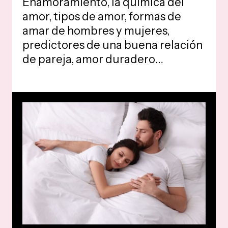
Enamoramiento, la química del
amor, tipos de amor, formas de
amar de hombres y mujeres,
predictores de una buena relación
de pareja, amor duradero…