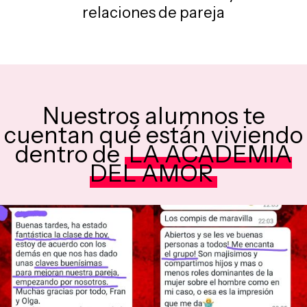
relaciones de pareja
Nuestros alumnos te
cuentan qué están viviendo
dentro de
LA ACADEMIA
DEL AMOR