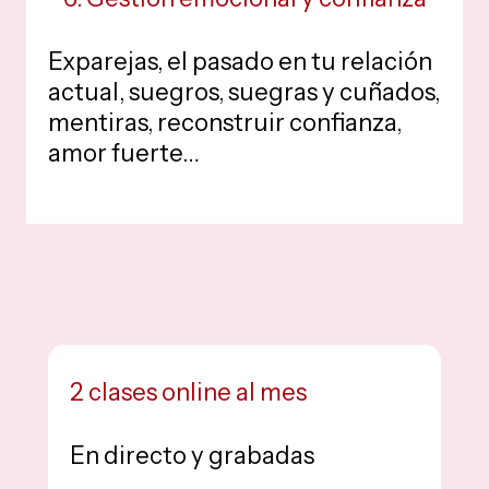
Exparejas, el pasado en tu relación
actual, suegros, suegras y cuñados,
mentiras, reconstruir confianza,
amor fuerte…
2 clases online al mes
En directo y grabadas