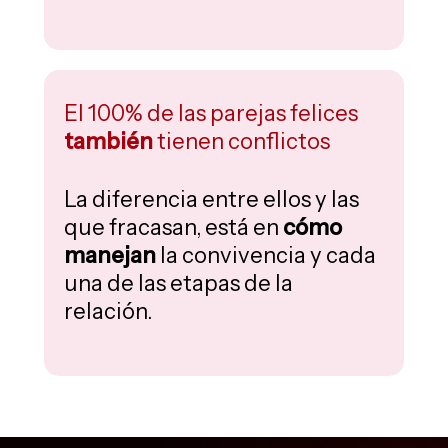
El 100% de las parejas felices
también
tienen conflictos
La diferencia entre ellos y las
que fracasan, está en
cómo
manejan
la convivencia y cada
una de las etapas de la
relación.