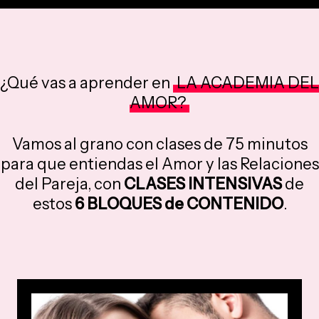
¿Qué vas a aprender en
LA ACADEMIA DEL
AMOR?
Vamos al grano con clases de 75 minutos
para que entiendas el Amor y las Relaciones
del Pareja, con
CLASES INTENSIVAS
de
estos
6 BLOQUES de CONTENIDO
.