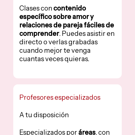
Clases con
contenido
específico sobre amor y
relaciones de pareja fáciles de
comprender
. Puedes asistir en
directo o verlas grabadas
cuando mejor te venga
cuantas veces quieras.
Profesores especializados
A tu disposición
Especializados por
áreas
, con