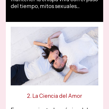
del tiempo, mitos sexuales...
2. La Ciencia del Amor