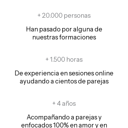
+ 20.000 personas
Han pasado por alguna de
nuestras formaciones
+ 1.500 horas
De experiencia en sesiones online
ayudando a cientos de parejas
+ 4 años
Acompañando a parejas y
enfocados 100% en amor y en