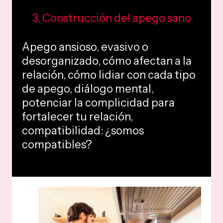
3. Construcción del apego sano
Apego ansioso, evasivo o
desorganizado, cómo afectan a la
relación, cómo lidiar con cada tipo
de apego, diálogo mental,
potenciar la complicidad para
fortalecer tu relación,
compatibilidad: ¿somos
compatibles?