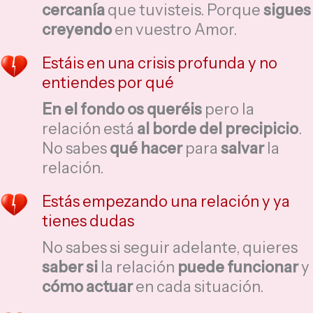
cercanía
que tuvisteis. Porque
sigues
creyendo
en vuestro Amor.
Estáis en una crisis profunda y no
entiendes por qué
En el fondo os queréis
pero la
relación está
al borde del precipicio
.
No sabes
qué hacer
para
salvar
la
relación.
Estás empezando una relación y ya
tienes dudas
No sabes si seguir adelante, quieres
saber
si
la relación
puede funcionar
y
cómo actuar
en cada situación.