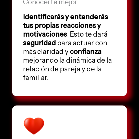
Conocerte mejor
Identificarás y entenderás
tus propias reacciones y
motivaciones
. Esto te dará
seguridad
para actuar con
más claridad y
confianza
mejorando la dinámica de la
relación de pareja y de la
familiar.