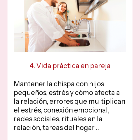
4. Vida práctica en pareja
Mantener la chispa con hijos
pequeños, estrés y cómo afecta a
la relación, errores que multiplican
el estrés, conexión emocional,
redes sociales, rituales en la
relación, tareas del hogar…