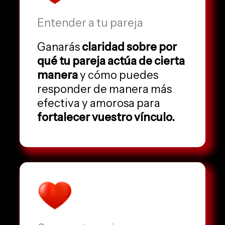
Entender a tu pareja
Ganarás
claridad sobre por
qué tu pareja actúa de cierta
manera
y cómo puedes
responder de manera más
efectiva y amorosa para
fortalecer vuestro vínculo.