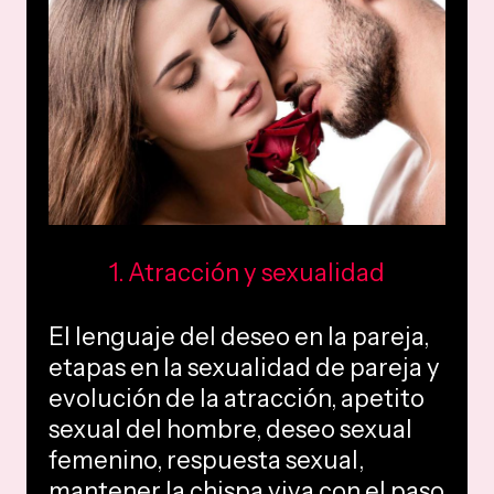
1. Atracción y sexualidad
El lenguaje del deseo en la pareja,
etapas en la sexualidad de pareja y
evolución de la atracción, apetito
sexual del hombre, deseo sexual
femenino, respuesta sexual,
mantener la chispa viva con el paso