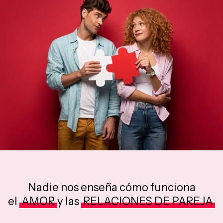
Nadie nos enseña cómo funciona
el
AMOR
y las
RELACIONES DE PAREJA