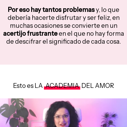
Por eso hay tantos problemas
y, lo que
debería hacerte disfrutar y ser feliz, en
muchas ocasiones se convierte en un
acertijo frustrante
en el que no hay forma
de descifrar el significado de cada cosa.
Esto es LA
ACADEMIA
DEL AMOR