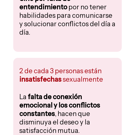
entendimiento
por no tener
habilidades para comunicarse
y solucionar conflictos​ del día a
día.
2 de cada 3 personas están
insatisfechas
sexualmente
La
falta de conexión
emocional y los conflictos
constantes
, hacen que
disminuya el deseo y la
satisfacción mutua.