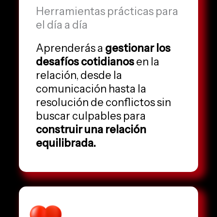
Herramientas prácticas para
el día a día
Aprenderás a
gestionar los
desafíos cotidianos
en la
relación, desde la
comunicación hasta la
resolución de conflictos sin
buscar culpables para
construir una relación
equilibrada.