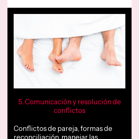
5. Comunicación y resolución de
conflictos
Conflictos de pareja, formas de
reconciliación, manejar las