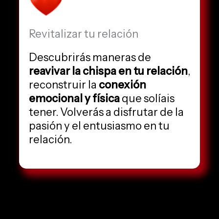
Revitalizar tu relación
Descubrirás maneras de
reavivar la chispa en tu relación
,
reconstruir la
conexión
emocional y física
que solíais
tener. Volverás a disfrutar de la
pasión y el entusiasmo en tu
relación.