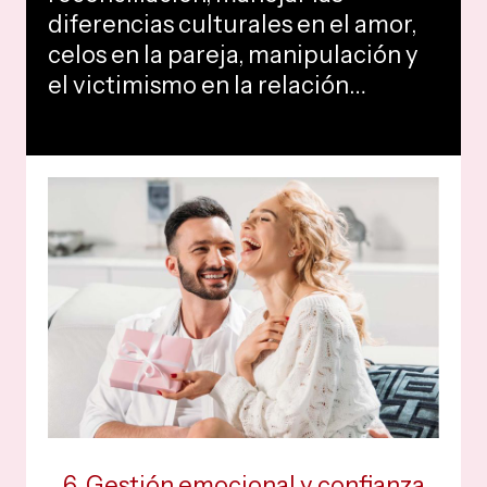
diferencias culturales en el amor,
celos en la pareja, manipulación y
el victimismo en la relación…
6. Gestión emocional y confianza